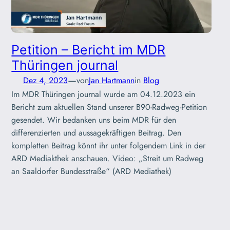
Petition – Bericht im MDR
Thüringen journal
—
Dez 4, 2023
von
Jan Hartmann
in
Blog
Im MDR Thüringen journal wurde am 04.12.2023 ein
Bericht zum aktuellen Stand unserer B90-Radweg-Petition
gesendet. Wir bedanken uns beim MDR für den
differenzierten und aussagekräftigen Beitrag. Den
kompletten Beitrag könnt ihr unter folgendem Link in der
ARD Mediakthek anschauen. Video: „Streit um Radweg
an Saaldorfer Bundesstraße“ (ARD Mediathek)