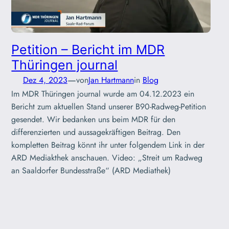
Petition – Bericht im MDR
Thüringen journal
—
Dez 4, 2023
von
Jan Hartmann
in
Blog
Im MDR Thüringen journal wurde am 04.12.2023 ein
Bericht zum aktuellen Stand unserer B90-Radweg-Petition
gesendet. Wir bedanken uns beim MDR für den
differenzierten und aussagekräftigen Beitrag. Den
kompletten Beitrag könnt ihr unter folgendem Link in der
ARD Mediakthek anschauen. Video: „Streit um Radweg
an Saaldorfer Bundesstraße“ (ARD Mediathek)